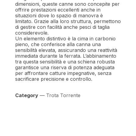
dimensioni, queste canne sono concepite per
offrire prestazioni eccellenti anche in
situazioni dove lo spazio di manovra è
limitato. Grazie alla loro struttura, permettono
di gestire con facilità anche pesci di taglia
considerevole.
Un elemento distintivo è la cima in carbonio
pieno, che conferisce alla canna una
sensibilità elevata, assicurando una reattività
immediata durante la ferrata. L’abbinamento
tra questa sensibilità e una schiena robusta
garantisce una riserva di potenza adeguata
per affrontare catture impegnative, senza
sacrificare precisione e controllo.
Category
—
Trota Torrente