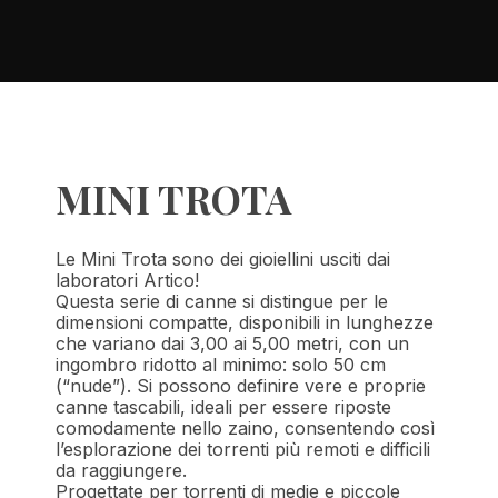
MINI TROTA
Le Mini Trota sono dei gioiellini usciti dai
laboratori Artico!
Questa serie di canne si distingue per le
dimensioni compatte, disponibili in lunghezze
che variano dai 3,00 ai 5,00 metri, con un
ingombro ridotto al minimo: solo 50 cm
(“nude”). Si possono definire vere e proprie
canne tascabili, ideali per essere riposte
comodamente nello zaino, consentendo così
l’esplorazione dei torrenti più remoti e difficili
da raggiungere.
Progettate per torrenti di medie e piccole