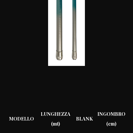
LUNGHEZZA
INGOMBRO
MODELLO
BLANK
(mt)
(cm)