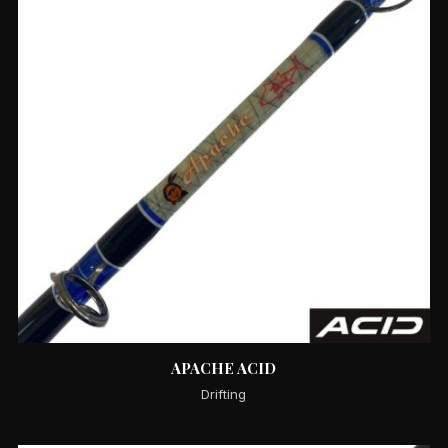
APACHE ACID
Drifting