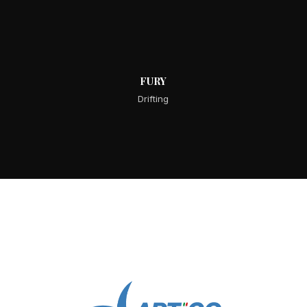
FURY
Drifting