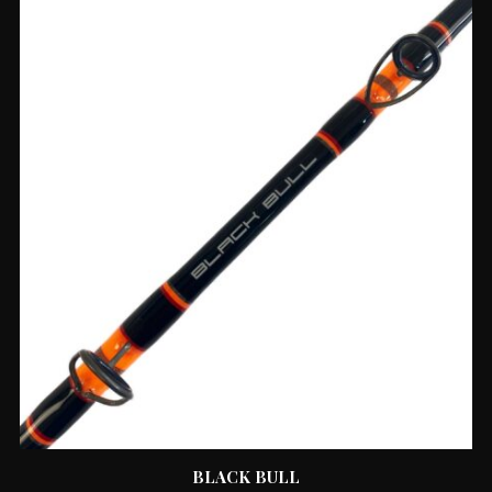
BLACK BULL