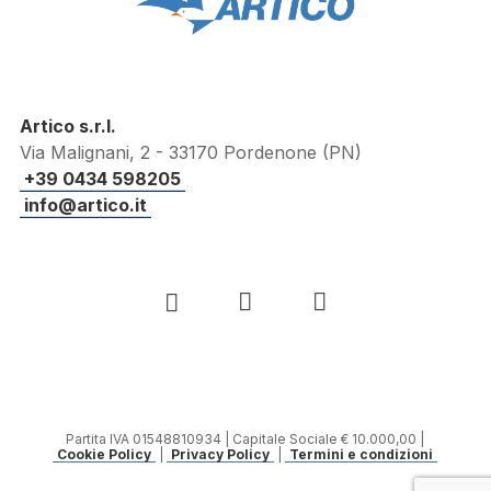
Artico s.r.l.
Via Malignani, 2 - 33170 Pordenone (PN)
+39 0434 598205
info@artico.it
Partita IVA 01548810934 | Capitale Sociale € 10.000,00 |
Cookie Policy
|
Privacy Policy
|
Termini e condizioni