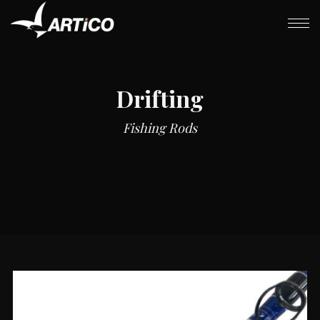
Drifting
Fishing Rods