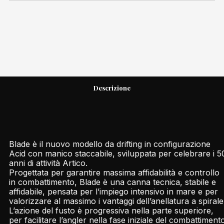
Descrizione
Blade è il nuovo modello da drifting in configurazione
Acid con manico staccabile, sviluppata per celebrare i 5
anni di attività Artico.
Progettata per garantire massima affidabilità e controllo
in combattimento, Blade è una canna tecnica, stabile e
affidabile, pensata per l’impiego intensivo in mare e per
valorizzare al massimo i vantaggi dell’anellatura a spirale
L’azione del fusto è progressiva nella parte superiore,
per facilitare l’angler nella fase iniziale del combattiment