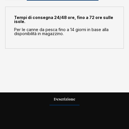
quantità
Tempi di consegna 24/48 ore, fino a 72 ore sulle
isole.
Per le canne da pesca fino a 14 giorni in base alla
disponibilità in magazzino.
Descrizione