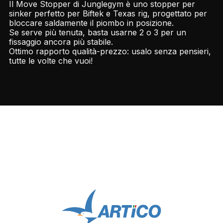
Il Move Stopper di Junglegym è uno stopper per
sinker perfetto per Biftek e Texas rig, progettato per
bloccare saldamente il piombo in posizione.
Se serve più tenuta, basta usarne 2 o 3 per un
fissaggio ancora più stabile.
Ottimo rapporto qualità-prezzo: usalo senza pensieri,
tutte le volte che vuoi!