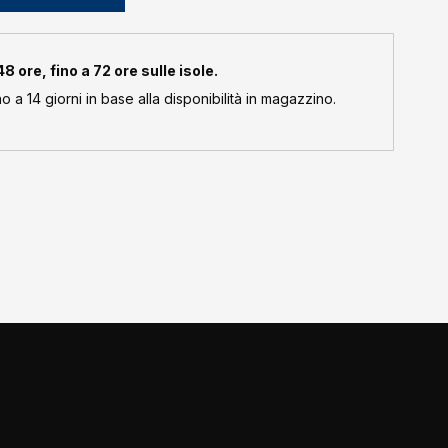
 ore, fino a 72 ore sulle isole.
 a 14 giorni in base alla disponibilità in magazzino.