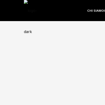
CHI SIAMO