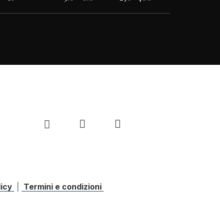
licy
|
Termini e condizioni