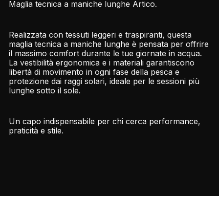
Maglia tecnica a maniche lunghe Artico.
Realizzata con tessuti leggeri e traspiranti, questa
maglia tecnica a maniche lunghe è pensata per offrire
il massimo comfort durante le tue giornate in acqua.
La vestibilità ergonomica e i materiali garantiscono
libertà di movimento in ogni fase della pesca e
protezione dai raggi solari, ideale per le sessioni più
lunghe sotto il sole.
Un capo indispensabile per chi cerca performance,
praticità e stile.