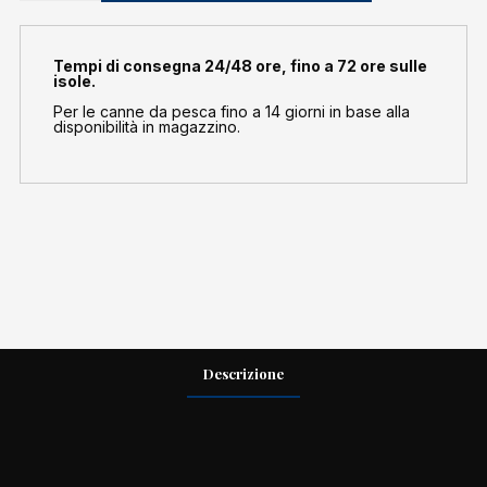
quantità
Tempi di consegna 24/48 ore, fino a 72 ore sulle
isole.
Per le canne da pesca fino a 14 giorni in base alla
disponibilità in magazzino.
Descrizione