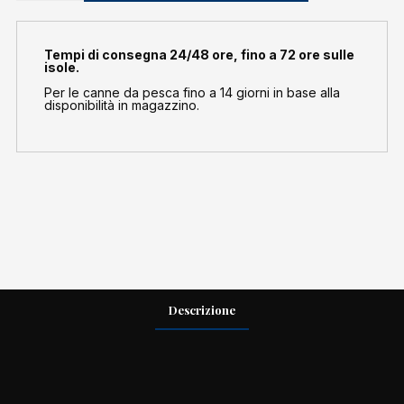
Tempi di consegna 24/48 ore, fino a 72 ore sulle
isole.
Per le canne da pesca fino a 14 giorni in base alla
disponibilità in magazzino.
Descrizione