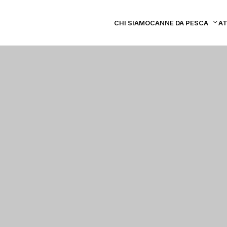
CHI SIAMO
CANNE DA PESCA
A